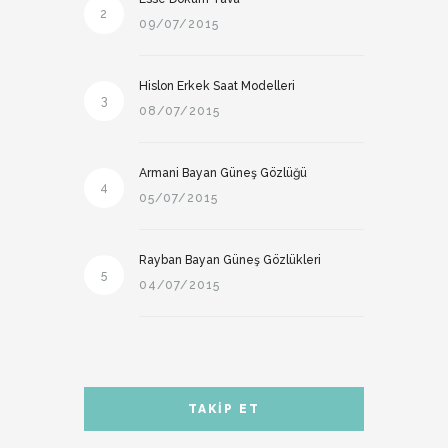
2
09/07/2015
Hislon Erkek Saat Modelleri
3
08/07/2015
Armani Bayan Güneş Gözlüğü
4
05/07/2015
Rayban Bayan Güneş Gözlükleri
5
04/07/2015
TAKIP ET