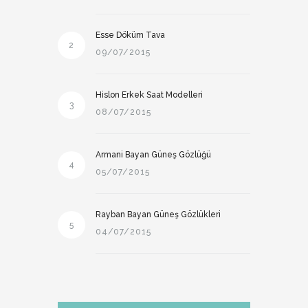
Esse Döküm Tava
2
09/07/2015
Hislon Erkek Saat Modelleri
3
08/07/2015
Armani Bayan Güneş Gözlüğü
4
05/07/2015
Rayban Bayan Güneş Gözlükleri
5
04/07/2015