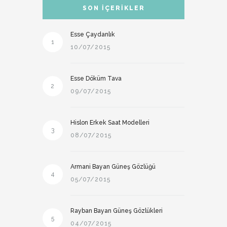
SON İÇERIKLER
Esse Çaydanlık
1
10/07/2015
Esse Döküm Tava
2
09/07/2015
Hislon Erkek Saat Modelleri
3
08/07/2015
Armani Bayan Güneş Gözlüğü
4
05/07/2015
Rayban Bayan Güneş Gözlükleri
5
04/07/2015