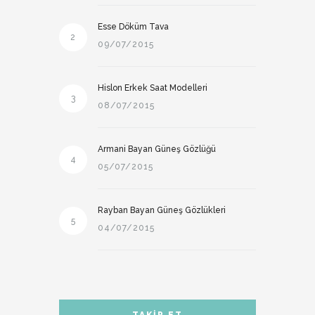
Esse Döküm Tava
2
09/07/2015
Hislon Erkek Saat Modelleri
3
08/07/2015
Armani Bayan Güneş Gözlüğü
4
05/07/2015
Rayban Bayan Güneş Gözlükleri
5
04/07/2015
TAKIP ET