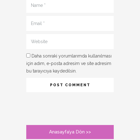
Name
*
Email
*
Website
Daha sonraki yorumlarımda kullanılması
için adım, e-posta adresim ve site adresim
bu tarayıcıya kaydedilsin.
Anasayfa’ya Dön >>