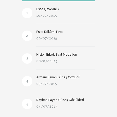
Esse Çaydanlık
1
10/07/2015
Esse Döküm Tava
2
09/07/2015
Hislon Erkek Saat Modelleri
3
08/07/2015
Armani Bayan Güneş Gözlüğü
4
05/07/2015
Rayban Bayan Güneş Gözlükleri
5
04/07/2015