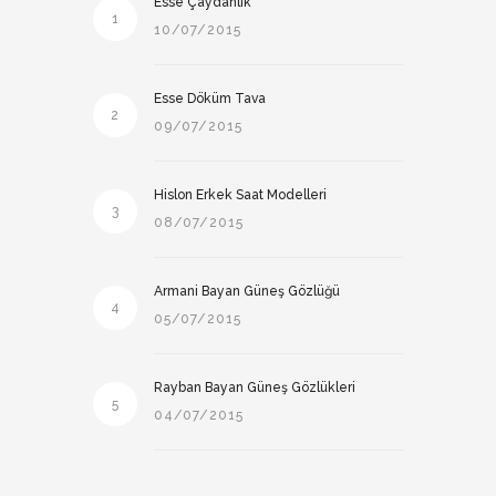
Esse Çaydanlık
1
10/07/2015
Esse Döküm Tava
2
09/07/2015
Hislon Erkek Saat Modelleri
3
08/07/2015
Armani Bayan Güneş Gözlüğü
4
05/07/2015
Rayban Bayan Güneş Gözlükleri
5
04/07/2015