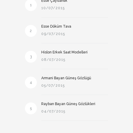
Esse Çaydanlık
1
10/07/2015
Esse Döküm Tava
2
09/07/2015
Hislon Erkek Saat Modelleri
3
08/07/2015
Armani Bayan Güneş Gözlüğü
4
05/07/2015
Rayban Bayan Güneş Gözlükleri
5
04/07/2015