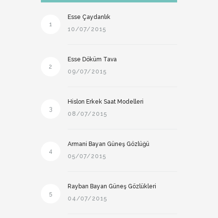
Esse Çaydanlık
1
10/07/2015
Esse Döküm Tava
2
09/07/2015
Hislon Erkek Saat Modelleri
3
08/07/2015
Armani Bayan Güneş Gözlüğü
4
05/07/2015
Rayban Bayan Güneş Gözlükleri
5
04/07/2015