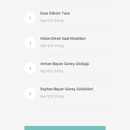
Esse Döküm Tava
2
09/07/2015
Hislon Erkek Saat Modelleri
3
08/07/2015
Armani Bayan Güneş Gözlüğü
4
05/07/2015
Rayban Bayan Güneş Gözlükleri
5
04/07/2015