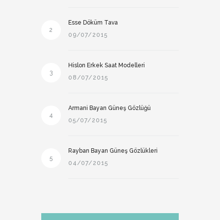
Esse Döküm Tava
2
09/07/2015
Hislon Erkek Saat Modelleri
3
08/07/2015
Armani Bayan Güneş Gözlüğü
4
05/07/2015
Rayban Bayan Güneş Gözlükleri
5
04/07/2015