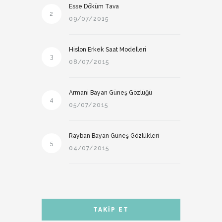
Esse Döküm Tava
2
09/07/2015
Hislon Erkek Saat Modelleri
3
08/07/2015
Armani Bayan Güneş Gözlüğü
4
05/07/2015
Rayban Bayan Güneş Gözlükleri
5
04/07/2015
TAKIP ET