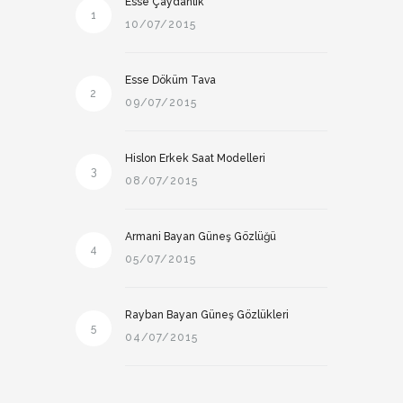
Esse Çaydanlık
1
10/07/2015
Esse Döküm Tava
2
09/07/2015
Hislon Erkek Saat Modelleri
3
08/07/2015
Armani Bayan Güneş Gözlüğü
4
05/07/2015
Rayban Bayan Güneş Gözlükleri
5
04/07/2015