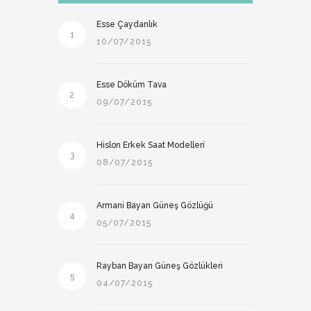
Esse Çaydanlık
1
10/07/2015
Esse Döküm Tava
2
09/07/2015
Hislon Erkek Saat Modelleri
3
08/07/2015
Armani Bayan Güneş Gözlüğü
4
05/07/2015
Rayban Bayan Güneş Gözlükleri
5
04/07/2015