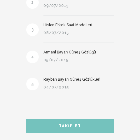
2
09/07/2015
Hislon Erkek Saat Modelleri
3
08/07/2015
Armani Bayan Güneş Gözlüğü
4
05/07/2015
Rayban Bayan Güneş Gözlükleri
5
04/07/2015
TAKIP ET