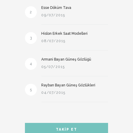
Esse Döküm Tava
2
09/07/2015
Hislon Erkek Saat Modelleri
3
08/07/2015
Armani Bayan Güneş Gözlüğü
4
05/07/2015
Rayban Bayan Güneş Gözlükleri
5
04/07/2015
TAKIP ET