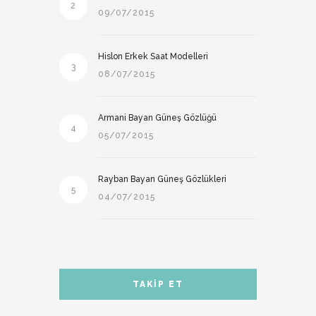
2
09/07/2015
Hislon Erkek Saat Modelleri
3
08/07/2015
Armani Bayan Güneş Gözlüğü
4
05/07/2015
Rayban Bayan Güneş Gözlükleri
5
04/07/2015
TAKIP ET