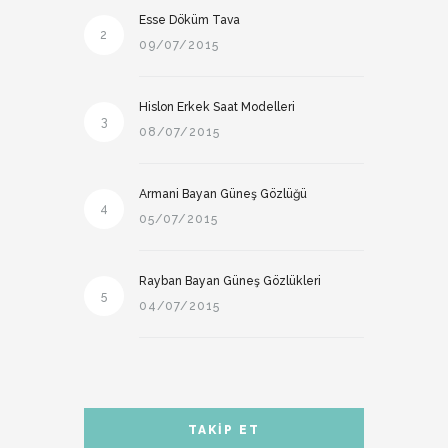
Esse Döküm Tava
2
09/07/2015
Hislon Erkek Saat Modelleri
3
08/07/2015
Armani Bayan Güneş Gözlüğü
4
05/07/2015
Rayban Bayan Güneş Gözlükleri
5
04/07/2015
TAKIP ET