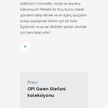
editörüm:) Kozmetik, moda ve alışveriş
tutkunuyum! Meraklı bir Koç burcu olarak
gündemi takip etmek ve en ilginç ipuçlarını
bulup paylaşmak benim için bir hobi.
Eğlenceli ve aa aa! dedirten şeyler okumak
için beni takip edin!
Prev:
OPI Gwen Stefani
koleksiyonu