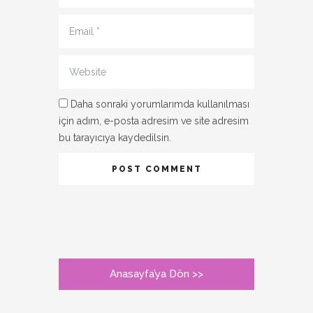
Email
*
Website
Daha sonraki yorumlarımda kullanılması
için adım, e-posta adresim ve site adresim
bu tarayıcıya kaydedilsin.
Anasayfa’ya Dön >>