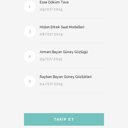
Esse Döküm Tava
2
09/07/2015
Hislon Erkek Saat Modelleri
3
08/07/2015
Armani Bayan Güneş Gözlüğü
4
05/07/2015
Rayban Bayan Güneş Gözlükleri
5
04/07/2015
TAKIP ET