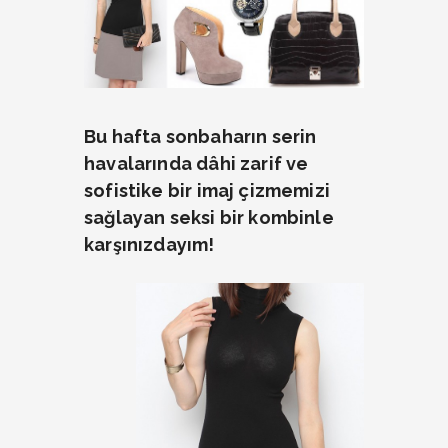
Bu hafta sonbaharın serin
havalarında dâhi zarif ve
sofistike bir imaj çizmemizi
sağlayan seksi bir kombinle
karşınızdayım!