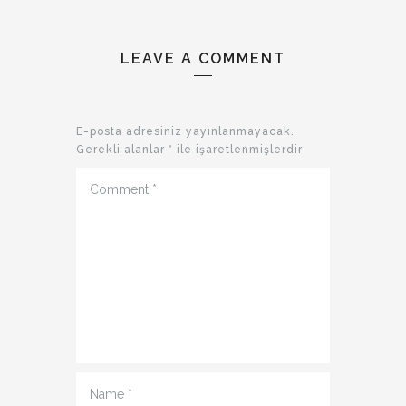
LEAVE A COMMENT
E-posta adresiniz yayınlanmayacak.
Gerekli alanlar
*
ile işaretlenmişlerdir
Comment
*
Name
*