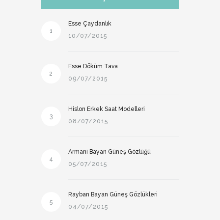
Esse Çaydanlık
1
10/07/2015
Esse Döküm Tava
2
09/07/2015
Hislon Erkek Saat Modelleri
3
08/07/2015
Armani Bayan Güneş Gözlüğü
4
05/07/2015
Rayban Bayan Güneş Gözlükleri
5
04/07/2015