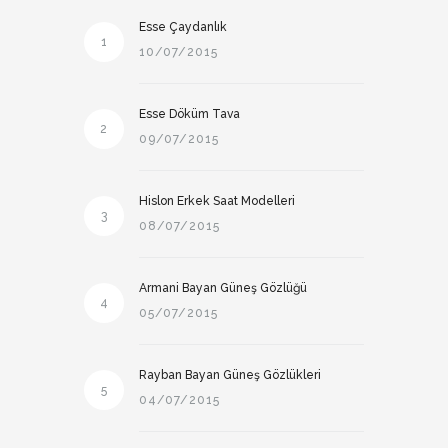
Esse Çaydanlık
1
10/07/2015
Esse Döküm Tava
2
09/07/2015
Hislon Erkek Saat Modelleri
3
08/07/2015
Armani Bayan Güneş Gözlüğü
4
05/07/2015
Rayban Bayan Güneş Gözlükleri
5
04/07/2015