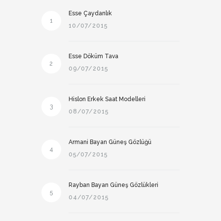
Esse Çaydanlık
1
10/07/2015
Esse Döküm Tava
2
09/07/2015
Hislon Erkek Saat Modelleri
3
08/07/2015
Armani Bayan Güneş Gözlüğü
4
05/07/2015
Rayban Bayan Güneş Gözlükleri
5
04/07/2015