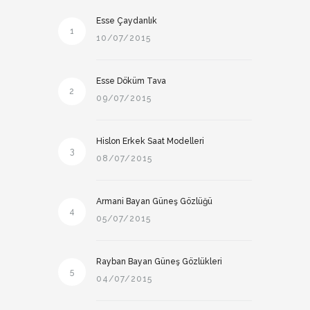
Esse Çaydanlık
1
10/07/2015
Esse Döküm Tava
2
09/07/2015
Hislon Erkek Saat Modelleri
3
08/07/2015
Armani Bayan Güneş Gözlüğü
4
05/07/2015
Rayban Bayan Güneş Gözlükleri
5
04/07/2015