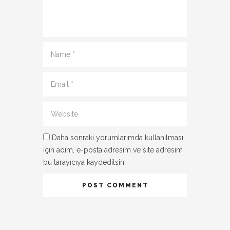
Name
*
Email
*
Website
Daha sonraki yorumlarımda kullanılması
için adım, e-posta adresim ve site adresim
bu tarayıcıya kaydedilsin.