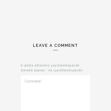
LEAVE A COMMENT
E-posta adresiniz yayınlanmayacak.
Gerekli alanlar
*
ile işaretlenmişlerdir
Comment
*