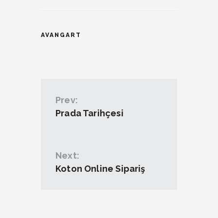
AVANGART
Prev:
Prada Tarihçesi
Next:
Koton Online Sipariş