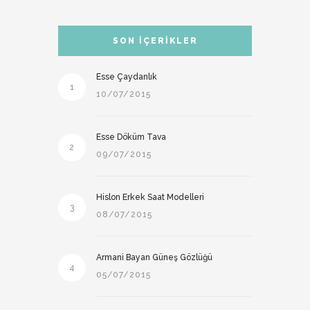
SON İÇERIKLER
Esse Çaydanlık
1
10/07/2015
Esse Döküm Tava
2
09/07/2015
Hislon Erkek Saat Modelleri
3
08/07/2015
Armani Bayan Güneş Gözlüğü
4
05/07/2015