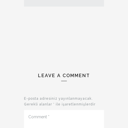
LEAVE A COMMENT
E-posta adresiniz yayınlanmayacak.
Gerekli alanlar
*
ile işaretlenmişlerdir
Comment
*