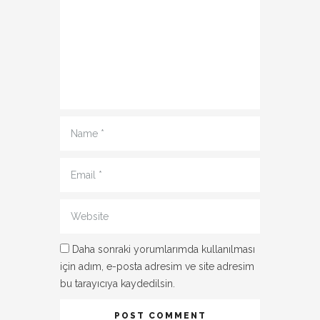
Name
*
Email
*
Website
Daha sonraki yorumlarımda kullanılması
için adım, e-posta adresim ve site adresim
bu tarayıcıya kaydedilsin.