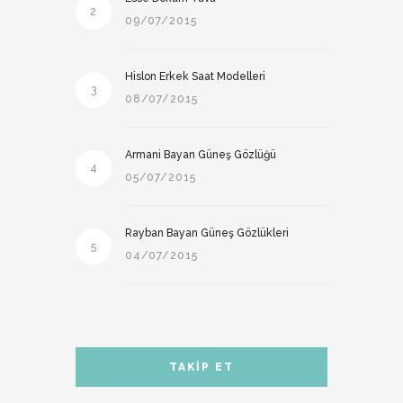
2
09/07/2015
Hislon Erkek Saat Modelleri
3
08/07/2015
Armani Bayan Güneş Gözlüğü
4
05/07/2015
Rayban Bayan Güneş Gözlükleri
5
04/07/2015
TAKIP ET