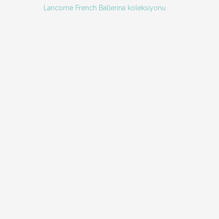
Lancome French Ballerina koleksiyonu