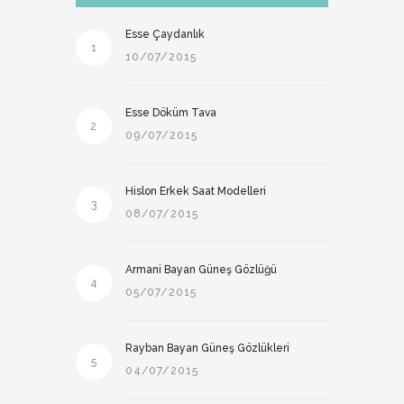
Esse Çaydanlık
1
10/07/2015
Esse Döküm Tava
2
09/07/2015
Hislon Erkek Saat Modelleri
3
08/07/2015
Armani Bayan Güneş Gözlüğü
4
05/07/2015
Rayban Bayan Güneş Gözlükleri
5
04/07/2015