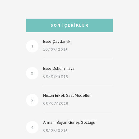
SON İÇERIKLER
Esse Çaydanlık
1
10/07/2015
Esse Döküm Tava
2
09/07/2015
Hislon Erkek Saat Modelleri
3
08/07/2015
Armani Bayan Güneş Gözlüğü
4
05/07/2015